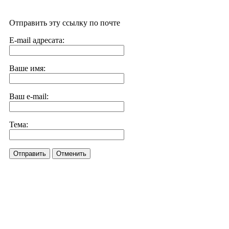
Отправить эту ссылку по почте
E-mail адресата:
Ваше имя:
Ваш e-mail:
Тема:
Отправить
Отменить