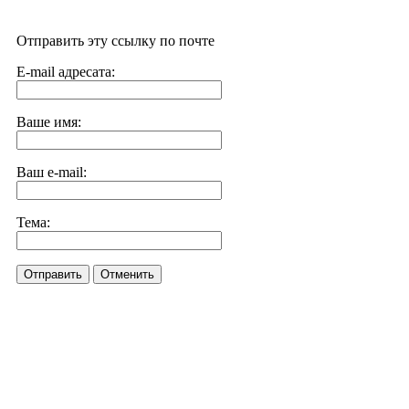
Отправить эту ссылку по почте
E-mail адресата:
Ваше имя:
Ваш e-mail:
Тема:
Отправить
Отменить