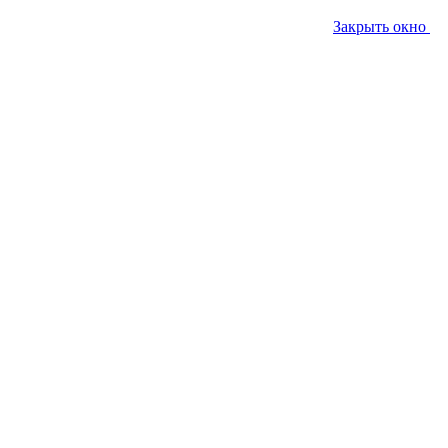
Закрыть окно