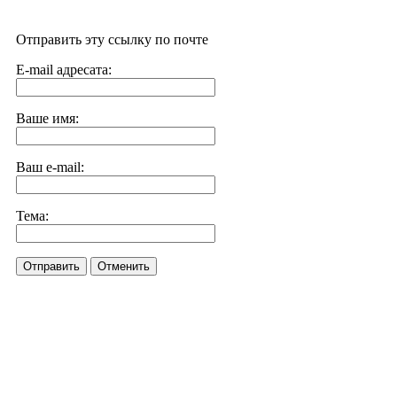
Отправить эту ссылку по почте
E-mail адресата:
Ваше имя:
Ваш e-mail:
Тема:
Отправить
Отменить