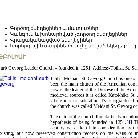
Գործող եկեղեցիներ և մատուռներ
Կանգուն և խոնարհված չգործող եկեղեցիներ
Վրացականացված եկեղեցիներ
Խորհրդային տարիներին ոչնչացված եկեղեցիներ
ԹԲԻԼԻՍԻ
urb Gevorg Leader Church – founded in 1251, Address-Tbilisi, St. S
Tbilisi Mediani St. Gevorg Church is one of
been the main church of the Armenian commu
now is the leader of the Diocese of the Arme
medieval sources it is called Katokhike St.
taking into consideration it’s topographical
the church was called Meidani St. Gevorg or
The date of the church foundation is mentio
hypothesis of being founded in 1251.
[4]
The
century was taken into consideration by the
xisting, but now preserved construction records on the walls of 