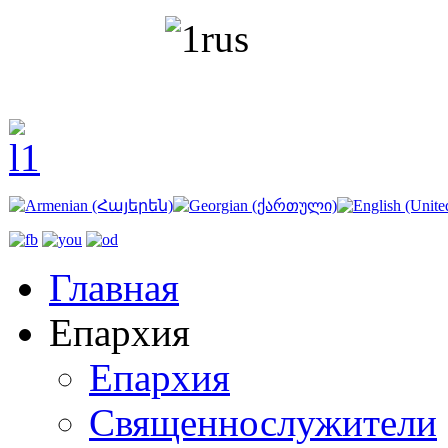
Главная
Епархия
Епархия
Священнослужители