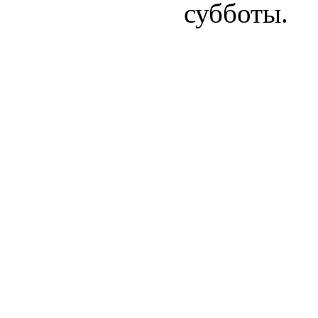
субботы.