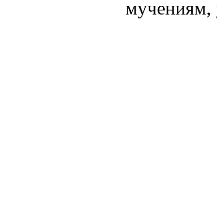
мучениям, 