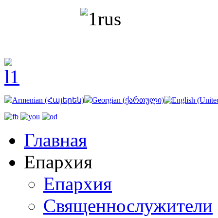
Главная
Епархия
Епархия
Священнослужители