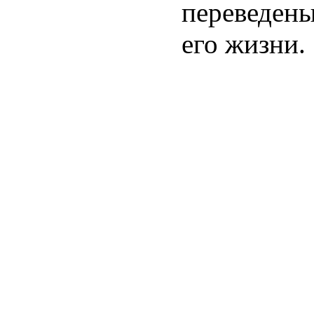
переведены
его жизни.