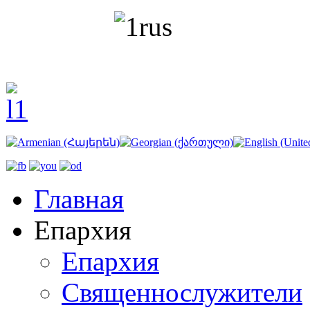
Главная
Епархия
Епархия
Священнослужители