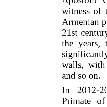
Apostolic 
տարապետությունը,
witness of 
Armenian pe
րադյան,
21st centur
,
ն
the years,
ւմ:
significant
walls, with
and so on.
In 2012-20
Primate of