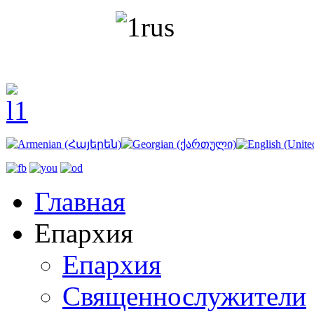
Главная
Епархия
Епархия
Священнослужители