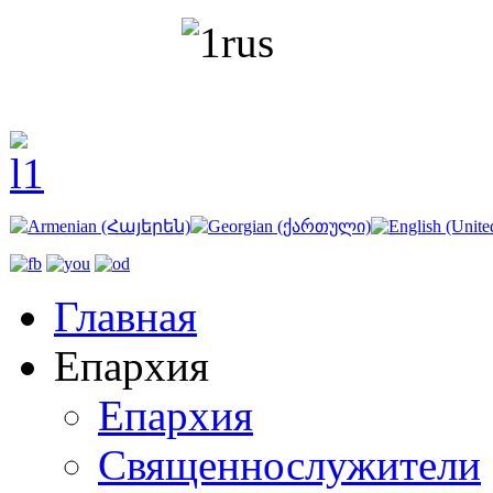
Главная
Епархия
Епархия
Священнослужители