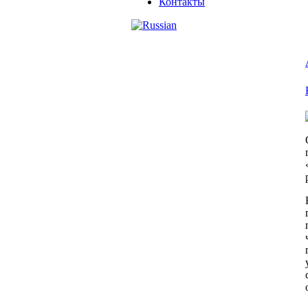
Контакты