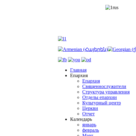
Главная
Епархия
Епархия
Священнослужители
Структура управления
Отделы епархии
Культурный центр
Церкви
Отчет
Календарь
январь
февраль
Март