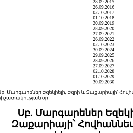
28.09.2015
26.09.2016
02.10.2017
01.10.2018
30.09.2019
28.09.2020
27.09.2021
26.09.2022
02.10.2023
30.09.2024
29.09.2025
28.09.2026
27.09.2027
02.10.2028
01.10.2029
30.09.2030
Սբ. Մարգարեներ Եզեկիելի, Եզրի և Զաքարիայի՝ Հովհ
հիշատակության օր
Սբ. Մարգարեներ Եզեկի
Զաքարիայի՝ Հովհաննես