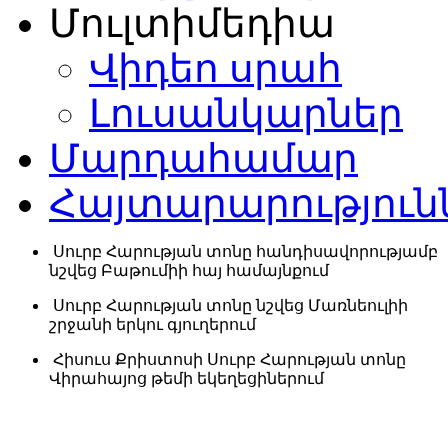
Մուլտիմեդիա
Վիդեո սրահ
Լուսանկարներ
Մարդահամար
Հայտարարություն
Սուրբ Հարության տոնը հանդիսավորությամբ
նշվեց Բաթումիի հայ համայնքում
Սուրբ Հարության տոնը նշվեց Մառնեուլիի
շրջանի երկու գյուղերում
Հիսուս Քրիստոսի Սուրբ Հարության տոնը
Վիրահայոց թեմի եկեղեցիներում