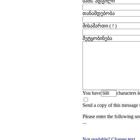
სამს. ადგილი
თანამდებობა
მისამართი
( ! )
შეტყობინება
You have
characters le
Send a copy of this message 
Please enter the following se
...
Not readable? Change text.