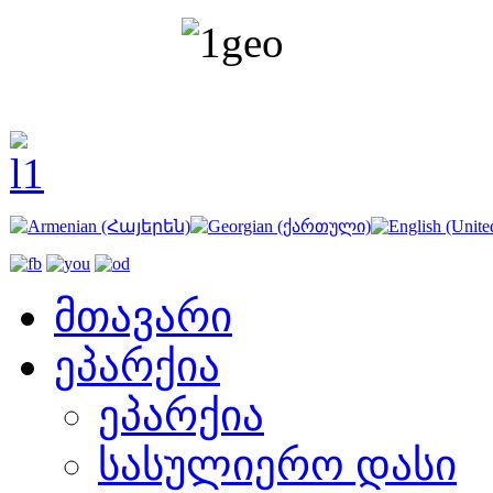
მთავარი
ეპარქია
ეპარქია
სასულიერო დასი