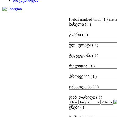
დაკავშირება
Fields marked with ( ! ) are r
სახელი
( ! )
გვარი
( ! )
ელ. ფოსტა
( ! )
ტელეფონი
( ! )
რელიგია
( ! )
პროფესია
( ! )
განათლება
( ! )
დაბ. თარიღი
( ! )
ენები
( ! )