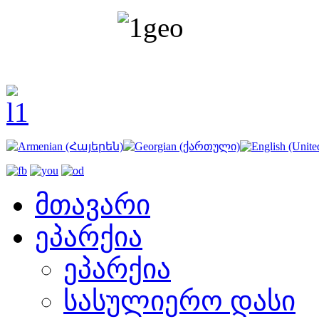
მთავარი
ეპარქია
ეპარქია
სასულიერო დასი