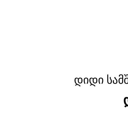
დიდი სამ