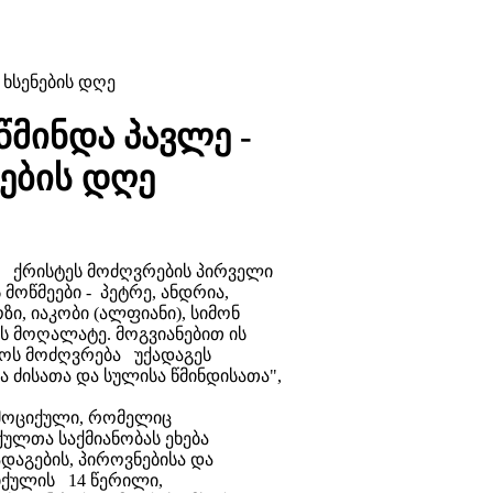
 ხსენების დღე
წმინდა პავლე -
ნების დღე
ა ქრისტეს მოძღვრების პირველი
ოწმეები - პეტრე, ანდრია,
ი, იაკობი (ალფიანი), სიმონ
ს მოღალატე. მოგვიანებით ის
სოს მოძღვრება უქადაგეს
ა ძისათა და სულისა წმინდისათა",
 მოციქული, რომელიც
ქულთა საქმიანობას ეხება
ადაგების, პიროვნებისა და
იქულის 14 წერილი,