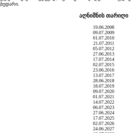
ცხედარი.
აღნიშნის თარიღი
19.06.2008
09.07.2009
01.07.2010
21.07.2011
05.07.2012
27.06.2013
17.07.2014
02.07.2015
23.06.2016
13.07.2017
28.06.2018
18.07.2019
09.07.2020
01.07.2021
14.07.2022
06.07.2023
27.06.2024
17.07.2025
02.07.2026
24.06.2027