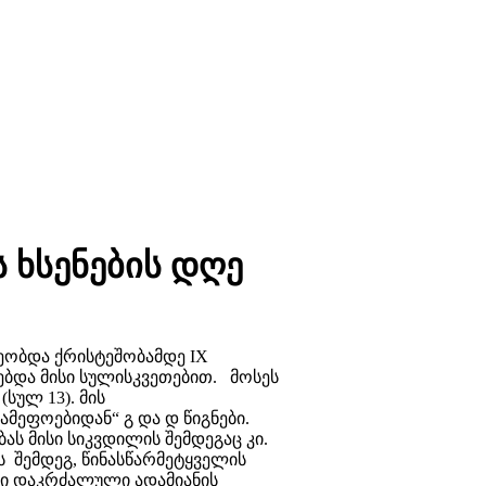
 ხსენების დღე
წეობდა ქრისტეშობამდე IX
ებდა მისი სულისკვეთებით. მოსეს
სულ 13). მის
მეფოებიდან“ გ და დ წიგნები.
ას მისი სიკვდილის შემდეგაც კი.
შემდეგ, წინასწარმეტყველის
ში დაკრძალული ადამიანის