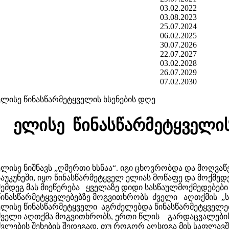
03.02.2022
03.08.2023
25.07.2024
06.02.2025
30.07.2026
22.07.2027
03.02.2028
26.07.2029
07.02.2030
ელისე წინასწარმეტყველის ხსენების დღე
ელისე წინასწარმეტყველის
ელისე ნიშნავს „ღმერთი ხსნაა“. იგი ცხოვრობდა და მოღვა
საუკუნეში, იყო წინასწარმეტყველ ელიას მოწაფე და მოქმედ
შემდეგ მას მიეწერება ყველაზე დიდი სასწაულმოქმედებები (
წინასწარმეტყველებებზე მოგვითხრობს ძველი აღთქმის „სა
ელისე წინასწარმეტყველი აგრძელებდა წინასწარმეტყველებ
ძველი აღთქმა მოგვითხრობს, ერთი წლის გარდაცვალების 
ძვლების შეხების შედეგად, თუ როგორ აღსდგა მის საფლავ