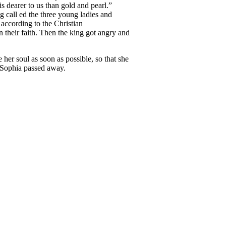
s dearer to us than gold and pearl.”
 call ed the three young ladies and
 according to the Christian
their faith. Then the king got angry and
her soul as soon as possible, so that she
 Sophia passed away.