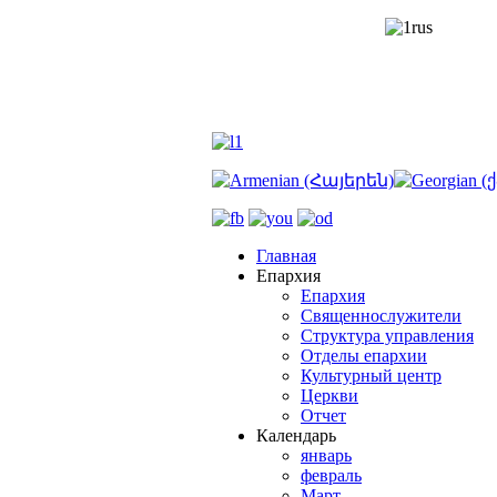
Главная
Епархия
Епархия
Священнослужители
Структура управления
Отделы епархии
Культурный центр
Церкви
Отчет
Календарь
январь
февраль
Март