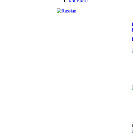
Контакты