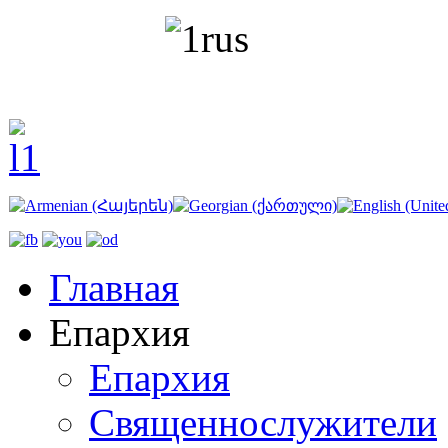
Главная
Епархия
Епархия
Священнослужители