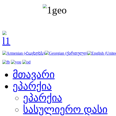
მთავარი
ეპარქია
ეპარქია
სასულიერო დასი