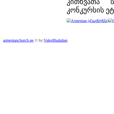
კითხვათა ს
კონკურსის ეტ
armenianchurch.ge
© by:
ValeriBadalian