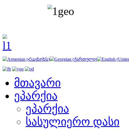
მთავარი
ეპარქია
ეპარქია
სასულიერო დასი