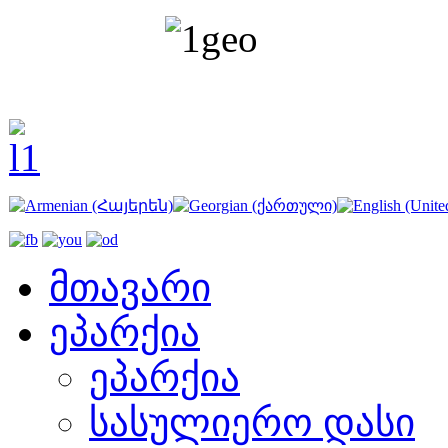
მთავარი
ეპარქია
ეპარქია
სასულიერო დასი