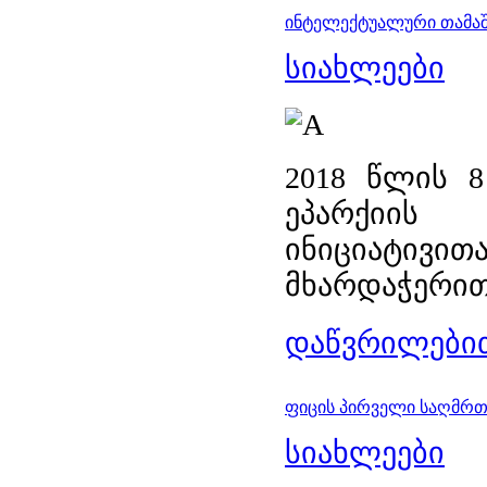
ინტელექტუალური თამაში
სიახლეები
2018 წლის 8
ეპარქიის 
ინიციატი
მხარდაჭერით,
დაწვრილებით
ფიცის პირველი საღმრ
სიახლეები