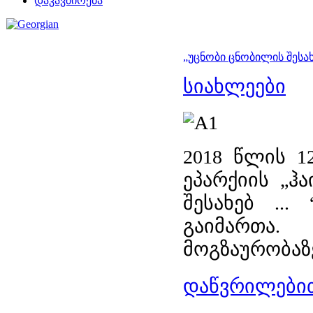
დაკავშირება
„უცნობი ცნობილის შესახ
სიახლეები
2018 წლის 1
ეპარქიის „ჰ
შესახებ ..
გაიმართა
მოგზაურობაზ
დაწვრილებით