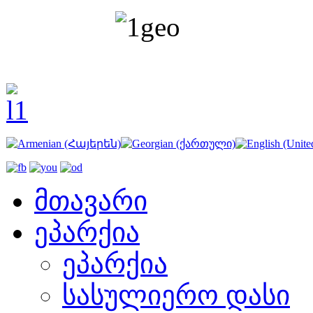
მთავარი
ეპარქია
ეპარქია
სასულიერო დასი