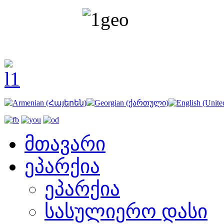
მთავარი
ეპარქია
ეპარქია
სასულიერო დასი