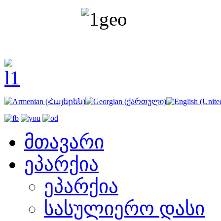
მთავარი
ეპარქია
ეპარქია
სასულიერო დასი