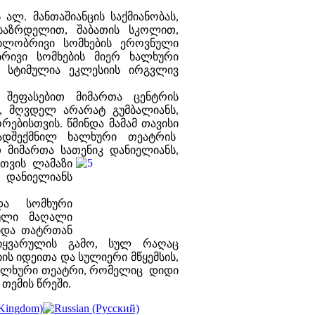
 ალ. მანთაშიანცის საქმიანობას,
აზრდელით, შაბათის სკოლით,
გილობრივი სომხების ეროვნული
რივი სომხების მიერ ხალხური
 სტიმულია ეკლესიის ირგვლივ
 შეფასებით მიმართა ცენტრის
ს, მღვდელ არარატ გუმბალიანს,
ებისთვის. წმინდა მამამ თავისი
ადშექმნილ ხალხური თეატრის
 მიმართა სათენიკ დანიელიანს,
სთვის ლამაზი
კ დანიელიანს
და სომხური
ული მაღალი
ებდა თატრთან
იყვარულის გამო, სულ რაღაც
ის იდეითა და სულიერი მწყემსის,
 ხალხური თეატრი, რომელიც დიდი
თემის წრეში.