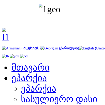
მთავარი
ეპარქია
ეპარქია
სასულიერო დასი