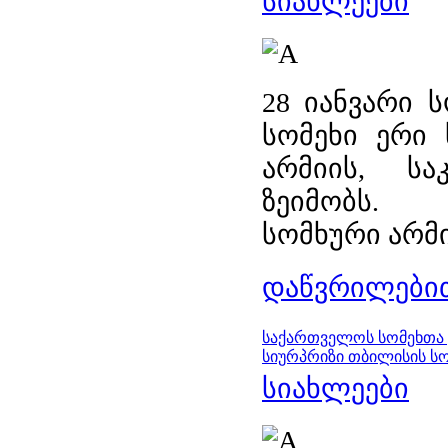
სიახლეები
28 იანვარი 
სომეხი ერი 
არმიის, სა
ზეიმობს.
სომხური არმი
დაწვრილებით
საქართველოს სომეხთა 
სიურპრიზი თბილისის ს
სიახლეები