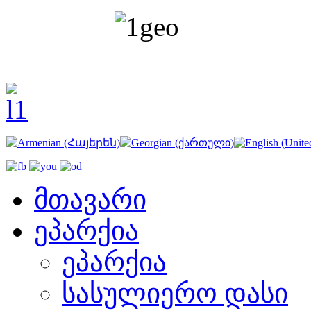
მთავარი
ეპარქია
ეპარქია
სასულიერო დასი