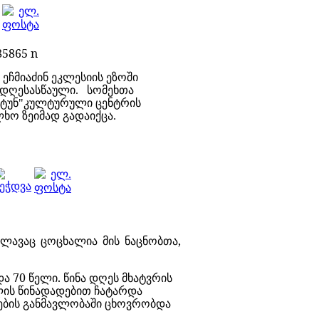
 ეჩმიაძინ ეკლესიის ეზოში
ს დღესასწაული. სომეხთა
რტუნ"კულტურული ცენტრის
ხო ზეიმად გადაიქცა.
ვლავაც ცოცხალია მის ნაცნობთა,
ა 70 წელი. წინა დღეს მხატვრის
ლის წინადადებით ჩატარდა
ლების განმავლობაში ცხოვრობდა