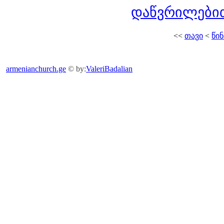
დაწვრილებით
<<
თავი
<
წინ
armenianchurch.ge
© by:
ValeriBadalian