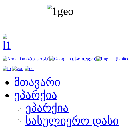
მთავარი
ეპარქია
ეპარქია
სასულიერო დასი