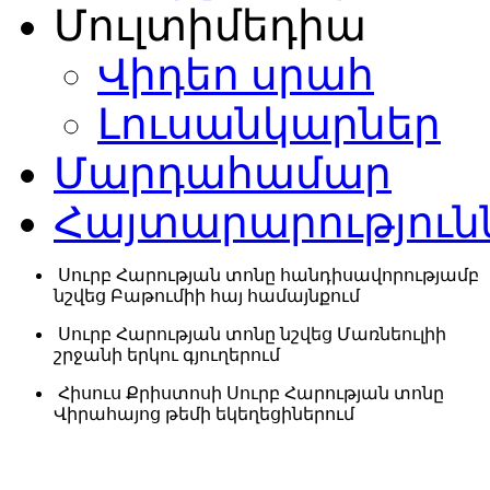
Մուլտիմեդիա
Վիդեո սրահ
Լուսանկարներ
Մարդահամար
Հայտարարություն
Սուրբ Հարության տոնը հանդիսավորությամբ
նշվեց Բաթումիի հայ համայնքում
Սուրբ Հարության տոնը նշվեց Մառնեուլիի
շրջանի երկու գյուղերում
Հիսուս Քրիստոսի Սուրբ Հարության տոնը
Վիրահայոց թեմի եկեղեցիներում